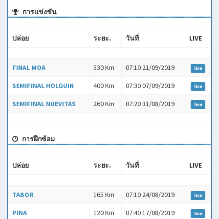
การแข่งขัน
ปล่อย
ระยะ.
วันที่
LIVE
ปล่อย
ระยะ.
วันที่
LIVE
FINAL MOA
530 Km
07:10 21/09/2019
live
SEMIFINAL HOLGUIN
400 Km
07:30 07/09/2019
live
SEMIFINAL NUEVITAS
260 Km
07:20 31/08/2019
live
การฝึกซ้อม
ปล่อย
ระยะ.
วันที่
LIVE
ปล่อย
ระยะ.
วันที่
LIVE
TABOR
165 Km
07:10 24/08/2019
live
PINA
120 Km
07:40 17/08/2019
live