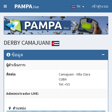
PAMPA
TH
เข้าสู่ระบบ
.live
DERBY CAMAJUANI
ข้อมูล
ผู้ดำเนินการ:
ติดต่อ:
Camajuani - Villa Clara
CUBA
Tel: +53
Administrador LIVE:
ตำแหน่ง