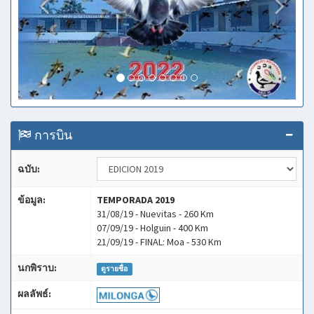
การบิน
ฉบับ:
ข้อมูล:
TEMPORADA 2019
31/08/19 - Nuevitas - 260 Km
07/09/19 - Holguin - 400 Km
21/09/19 - FINAL: Moa - 530 Km
นกพิราบ:
ดูรายชื่อ
ผลลัพธ์: