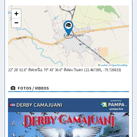
+
−
Leaflet
|
©
OpenStreetMap
22° 28' 02.6" ทิศเหนือ 79° 43' 36.6" ทิศตะวันตก (22.467389, -79.726833)
FOTOS / VIDEOS