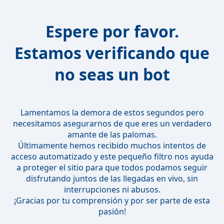
Espere por favor.
Estamos verificando que
no seas un bot
Lamentamos la demora de estos segundos pero
necesitamos asegurarnos de que eres un verdadero
amante de las palomas.
Últimamente hemos recibido muchos intentos de
acceso automatizado y este pequeño filtro nos ayuda
a proteger el sitio para que todos podamos seguir
disfrutando juntos de las llegadas en vivo, sin
interrupciones ni abusos.
¡Gracias por tu comprensión y por ser parte de esta
pasión!