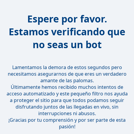
Espere por favor.
Estamos verificando que
no seas un bot
Lamentamos la demora de estos segundos pero
necesitamos asegurarnos de que eres un verdadero
amante de las palomas.
Últimamente hemos recibido muchos intentos de
acceso automatizado y este pequeño filtro nos ayuda
a proteger el sitio para que todos podamos seguir
disfrutando juntos de las llegadas en vivo, sin
interrupciones ni abusos.
¡Gracias por tu comprensión y por ser parte de esta
pasión!